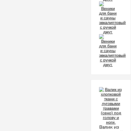
Валик из