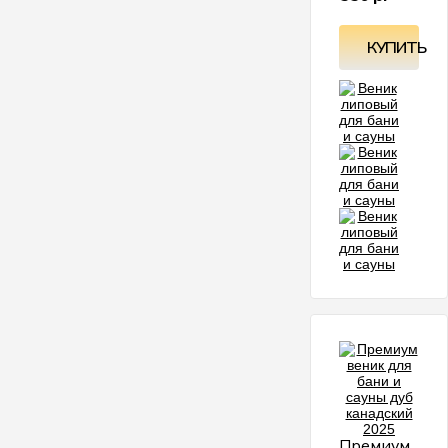
КУПИТЬ
Премиум