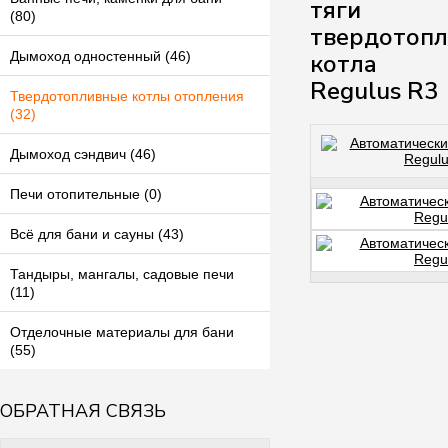
тяги
(80)
твердотопл
котла
Дымоход одностенный (46)
Regulus R3
Твердотопливные котлы отопления
(32)
Дымоход сэндвич (46)
Печи отопительные (0)
Всё для бани и сауны (43)
Тандыры, мангалы, садовые печи
(11)
Отделочные материалы для бани
(55)
ОБРАТНАЯ СВЯЗЬ