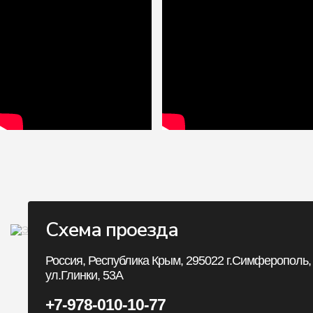
Схема проезда
Личный Кабин
Россия, Республика Крым, 295022 г.Симферополь,
ул.Глинки, 53А
Личный Кабинет
+7-978-010-10-77
История заказов