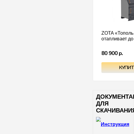
ZOTA «Тополь 
отапливает до 
80 900 р.
ДОКУМЕНТА
ДЛЯ
СКАЧИВАНИ