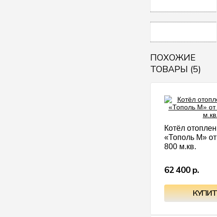
ПОХОЖИЕ
ТОВАРЫ (5)
Котёл отопле
«Тополь М» от
800 м.кв.
62 400 р.