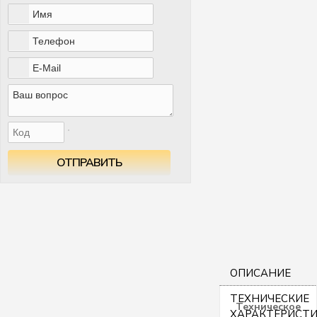
ОТПРАВИТЬ
ОПИСАНИЕ
ТЕХНИЧЕСКИЕ
Техническое
ХАРАКТЕРИСТ