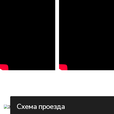
Схема проезда