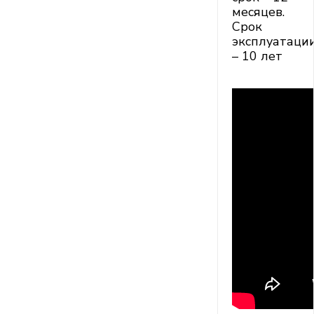
месяцев.
Срок
эксплуатаци
– 10 лет