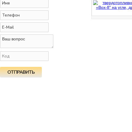
ОТПРАВИТЬ