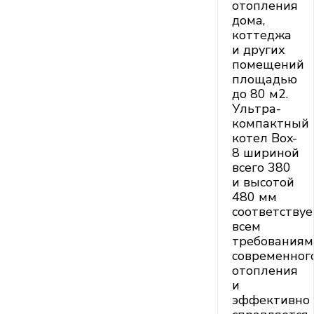
отопления
дома,
коттеджа
и других
помещений
площадью
до 80 м2.
Ультра-
компактный
котел Box-
8 шириной
всего 380
и высотой
480 мм
соответствуе
всем
требованиям
современног
отопления
и
эффективно