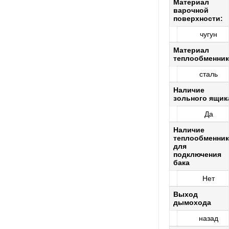
Материал
варочной
поверхности:
чугун
Материал
теплообменник
сталь
Наличие
зольного ящик
Да
Наличие
теплообменник
для
подключения
бака
Нет
Выход
дымохода
назад