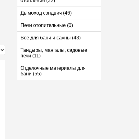
отопления (32)
Дымоход сэндвич (46)
Печи отопительные (0)
Всё для бани и сауны (43)
Тандыры, мангалы, садовые
печи (11)
Отделочные материалы для
бани (55)