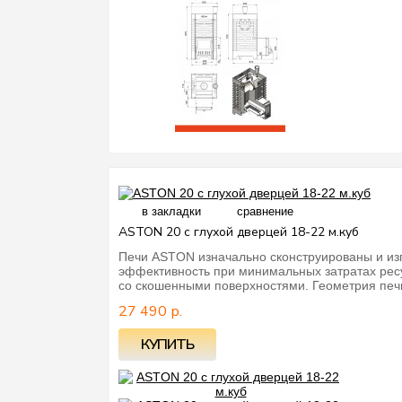
в закладки
сравнение
ASTON 20 с глухой дверцей 18-22 м.куб
Печи ASTON изначально сконструированы и из
эффективность при минимальных затратах ресу
со скошенными поверхностями. Геометрия печ
27 490 р.