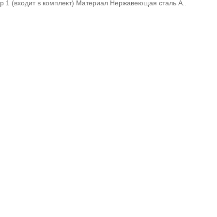
ор 1 (входит в комплект) Материал Нержавеющая сталь A..