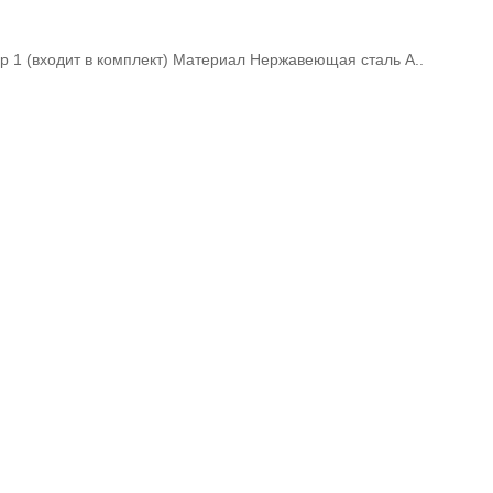
ор 1 (входит в комплект) Материал Нержавеющая сталь A..