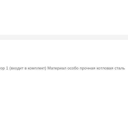
ор 1 (входит в комплект) Материал особо прочная котловая сталь