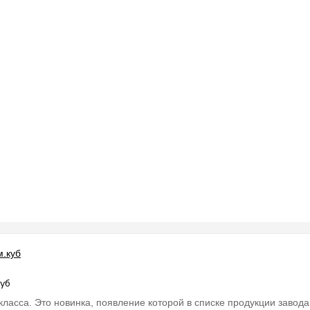
куб
ласса. Это новинка, появление которой в списке продукции завода