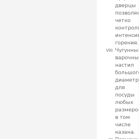
дверцы
позволя
четко
контрол
интенси
горения.
Чугунны
варочны
настил
большог
диаметр
для
посуды
любых
размеро
в том
числе
казана.