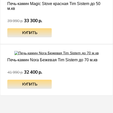
Печь-камин Magic Stove красная Tim Sistem до 50
м.кв
33 300 р.
39 990 р.
- 23%
Печь-камин Nora Бежевая Tim Sistem до 70 м.кв
32 400 р.
41 990 р.