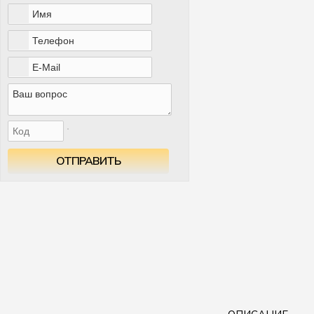
ОТПРАВИТЬ