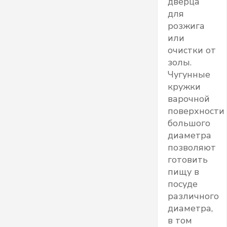
дверца
для
розжига
или
очистки от
золы.
Чугунные
кружки
варочной
поверхности
большого
диаметра
позволяют
готовить
пищу в
посуде
различного
диаметра,
в том