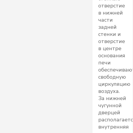
отверстие
в нижней
части
задней
стенки и
отверстие
в центре
основания
печи
обеспечиваю
свободную
циркуляцию
воздуха.
За нижней
чугунной
дверцей
располагает
внутренняя