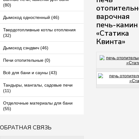
(80)
отопительн
варочная
Дымоход одностенный (46)
печь-камин
Твердотопливные котлы отопления
«Статика
(32)
Квинта»
Дымоход сэндвич (46)
Печи отопительные (0)
Всё для бани и сауны (43)
Тандыры, мангалы, садовые печи
(11)
Отделочные материалы для бани
(55)
ОБРАТНАЯ СВЯЗЬ