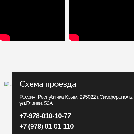
Схема проезда
Личный Кабин
Россия, Республика Крым, 295022 г.Симферополь,
ул.Глинки, 53А
Личный Кабинет
+7-978-010-10-77
История заказов
+7 (978) 01-01-110
Закладки