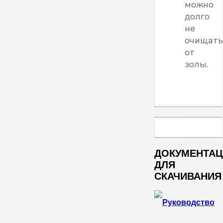
можно
долго
не
очищать
от
золы.
ДОКУМЕНТА
ДЛЯ
СКАЧИВАНИЯ