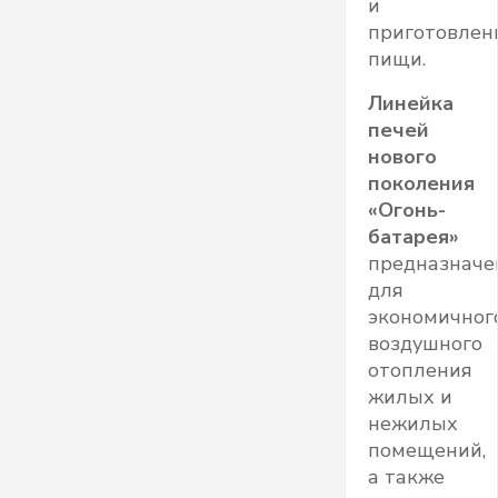
и
приготовлен
пищи.
Линейка
печей
нового
поколения
«Огонь-
батарея»
предназначе
для
экономичног
воздушного
отопления
жилых и
нежилых
помещений,
а также