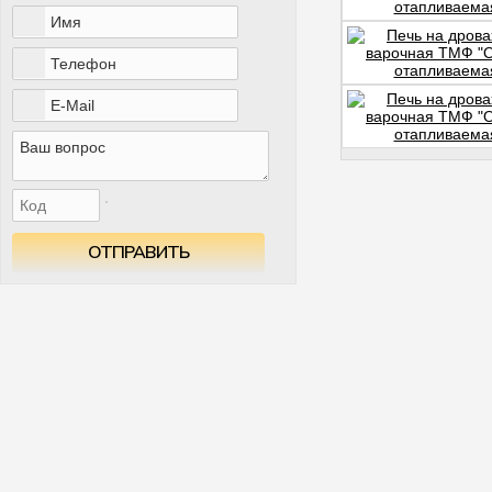
ОТПРАВИТЬ