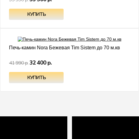
- 23%
Печь-камин Nora Бежевая Tim Sistem до 70 м.кв
32 400 р.
41 990 р.