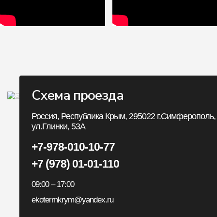
Схема проезда
Личный Кабин
Россия, Республика Крым, 295022 г.Симферополь,
ул.Глинки, 53А
Личный Кабинет
+7-978-010-10-77
История заказов
+7 (978) 01-01-110
Закладки
09:00 – 17:00
Рассылка
ekotermkrym@yandex.ru