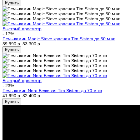
Быстрый просмотр
- 17%
Печь-камин Magic Stove красная Tim Sistem до 50 м.кв
39 990 р.
33 300 р.
Быстрый просмотр
- 23%
Печь-камин Nora Бежевая Tim Sistem до 70 м.кв
41 990 р.
32 400 р.