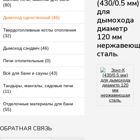
(430/0.5 мм)
(80)
для
дымохода
Дымоход одностенный (46)
диаметр
Твердотопливные котлы отопления
120 мм
(32)
нержавеющ
Дымоход сэндвич (46)
сталь.
Печи отопительные (0)
Всё для бани и сауны (43)
Тандыры, мангалы, садовые печи
(11)
Отделочные материалы для бани
(55)
ОБРАТНАЯ СВЯЗЬ