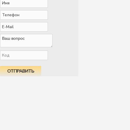
ОТПРАВИТЬ