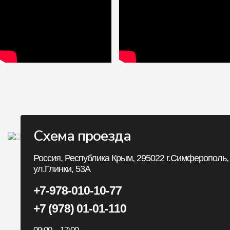
Схема проезда
Личный Кабин
Россия, Республика Крым, 295022 г.Симферополь,
ул.Глинки, 53А
Личный Кабинет
+7-978-010-10-77
История заказов
+7 (978) 01-01-110
Закладки