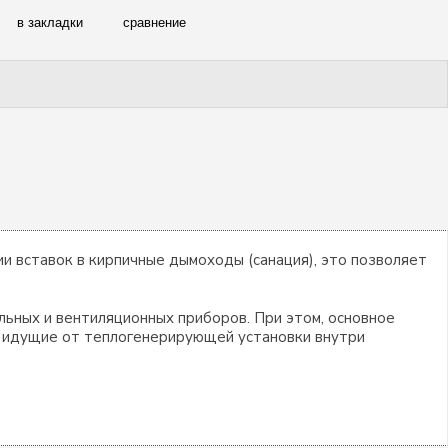
в закладки
сравнение
 вставок в кирпичные дымоходы (санация), это позволяет
льных и вентиляционных приборов. При этом, основное
ы идущие от теплогенерирующей установки внутри