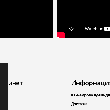
Кабинет
Информаци
Какие дрова лучше дл
Доставка