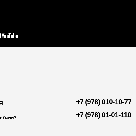
я
+7 (978) 010-10-77
+7 (978) 01-01-110
я бани?