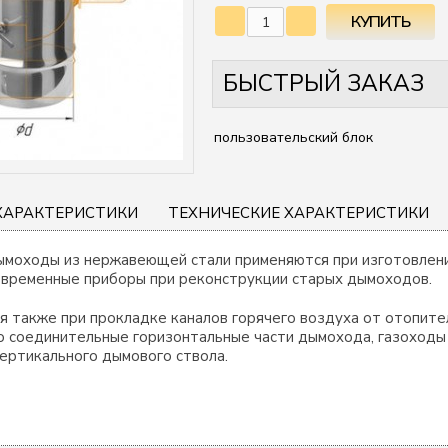
БЫСТРЫЙ ЗАКАЗ
пользовательский блок
ХАРАКТЕРИСТИКИ
ТЕХНИЧЕСКИЕ ХАРАКТЕРИСТИКИ
моходы из нержавеющей стали применяются при изготовлении
овременные приборы при реконструкции старых дымоходов.
я также при прокладке каналов горячего воздуха от отопите
то соединительные горизонтальные части дымохода, газоход
ертикального дымового ствола.