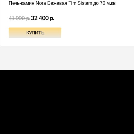
Печь-камин Nora Бежевая Tim Sistem до 70 м.кв
32 400 р.
41 990 р.