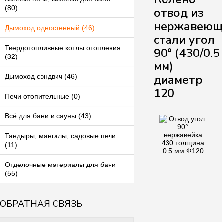
(80)
отвод из
нержавеющ
Дымоход одностенный (46)
стали угол
Твердотопливные котлы отопления
90° (430/0.5
(32)
мм)
диаметр
Дымоход сэндвич (46)
120
Печи отопительные (0)
Всё для бани и сауны (43)
Тандыры, мангалы, садовые печи
(11)
Отделочные материалы для бани
(55)
ОБРАТНАЯ СВЯЗЬ