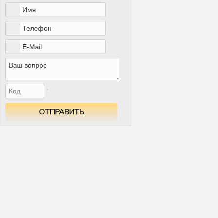
ОТПРАВИТЬ