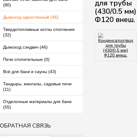
для трубы
(80)
(430/0.5 мм)
Ф120 внеш.
Дымоход одностенный (46)
Твердотопливные котлы отопления
(32)
Дымоход сэндвич (46)
Печи отопительные (0)
Всё для бани и сауны (43)
Тандыры, мангалы, садовые печи
(11)
Отделочные материалы для бани
(55)
ОБРАТНАЯ СВЯЗЬ