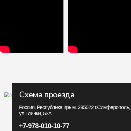
Схема проезда
Личный Кабин
Россия, Республика Крым, 295022 г.Симферополь,
ул.Глинки, 53А
Личный Кабинет
+7-978-010-10-77
История заказов