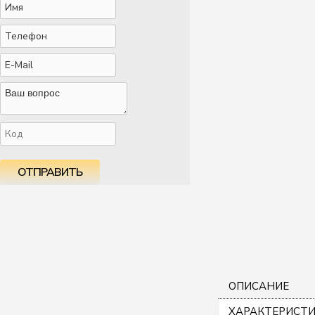
ОТПРАВИТЬ
ОПИСАНИЕ
ХАРАКТЕРИСТ