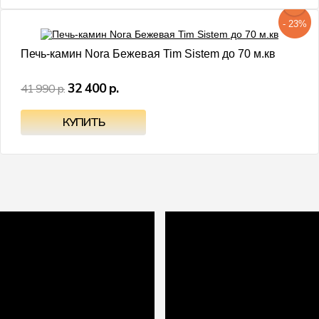
- 23%
Печь-камин Nora Бежевая Tim Sistem до 70 м.кв
32 400 р.
41 990 р.