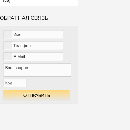
(55)
ОБРАТНАЯ СВЯЗЬ
ОТПРАВИТЬ