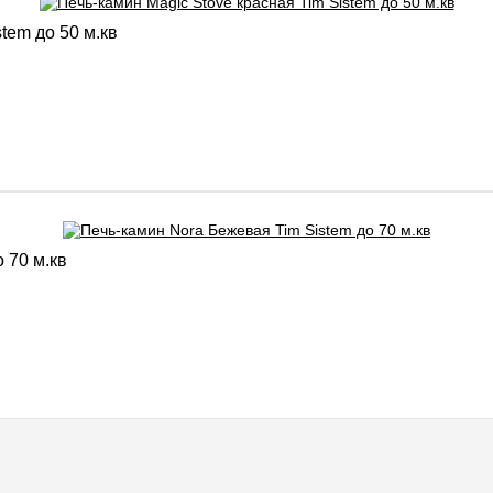
tem до 50 м.кв
 70 м.кв