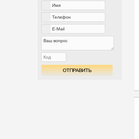
ОТПРАВИТЬ