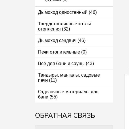
Дымоход одностенный (46)
Твердотопливные котлы
отопления (32)
Дымоход сэндвич (46)
Печи отопительные (0)
Всё для бани и сауны (43)
Тандыры, мангалы, садовые
печи (11)
Отделочные материалы для
бани (55)
ОБРАТНАЯ СВЯЗЬ