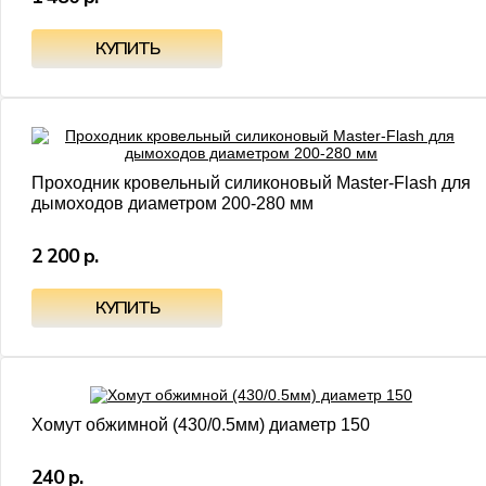
Проходник кровельный силиконовый Master-Flash для
дымоходов диаметром 200-280 мм
2 200 р.
Хомут обжимной (430/0.5мм) диаметр 150
240 р.