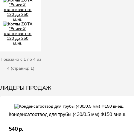
Показано с 1 по 4 из
4 (страниц: 1)
ЛИДЕРЫ ПРОДАЖ
Конденсатоотвод для трубы (430/0.5 мм) Ф150 внеш.
540 р.