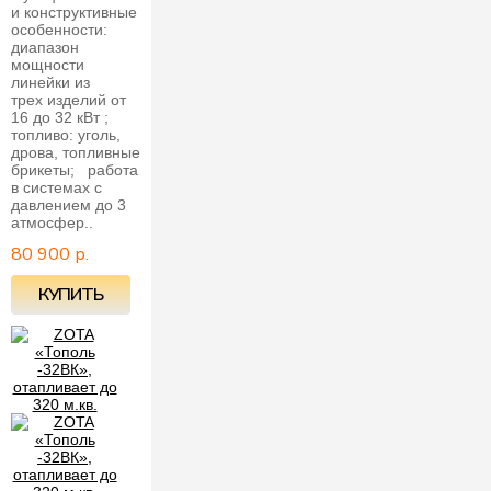
и конструктивные
особенности:
диапазон
мощности
линейки из
трех изделий от
16 до 32 кВт ;
топливо: уголь,
дрова, топливные
брикеты; работа
в системах с
давлением до 3
атмосфер..
80 900 р.