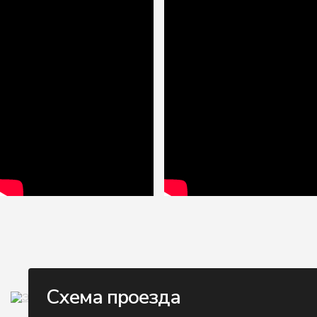
Схема проезда