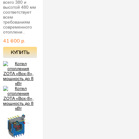
всего 380 и
высотой 480 мм
соответствует
всем
требованиям
современного
отоплени..
41 600 р.