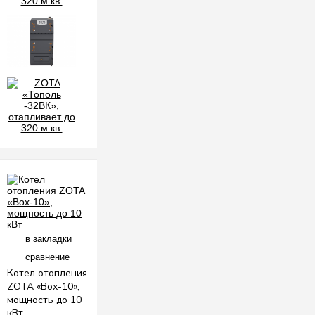
в закладки
сравнение
Котел отопления
ZOTA «Box-10»,
мощность до 10
кВт