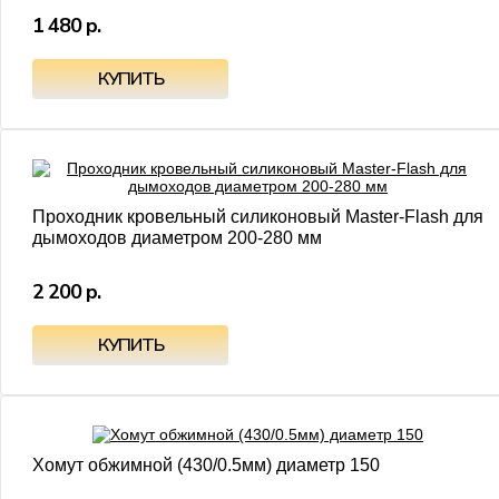
1 480 р.
Проходник кровельный силиконовый Master-Flash для
дымоходов диаметром 200-280 мм
2 200 р.
Хомут обжимной (430/0.5мм) диаметр 150