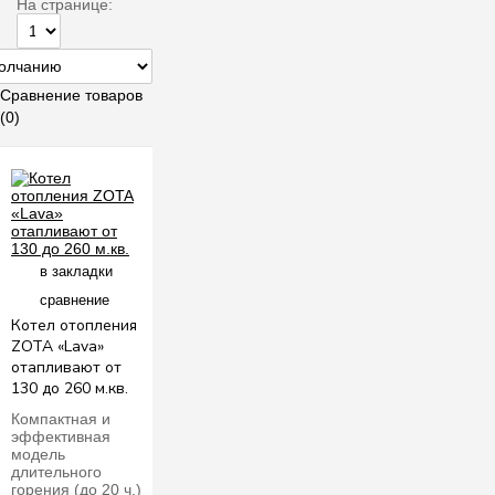
На странице:
Сравнение товаров
(0)
в закладки
сравнение
Котел отопления
ZOTA «Lava»
отапливают от
130 до 260 м.кв.
Компактная и
эффективная
модель
длительного
горения (до 20 ч.)