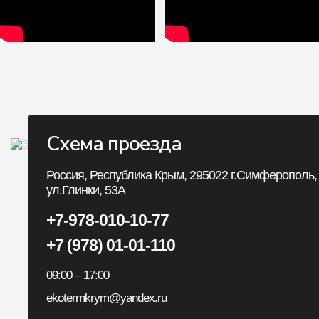
Схема проезда
Личный Кабин
Россия, Республика Крым, 295022 г.Симферополь,
ул.Глинки, 53А
Личный Кабинет
+7-978-010-10-77
История заказов
+7 (978) 01-01-110
Закладки
09:00 – 17:00
Рассылка
ekotermkrym@yandex.ru