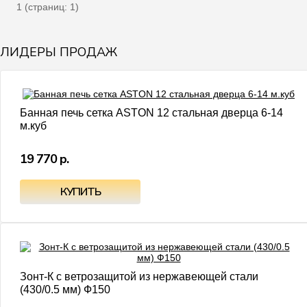
1 (страниц: 1)
ЛИДЕРЫ ПРОДАЖ
Банная печь сетка ASTON 12 стальная дверца 6-14
м.куб
19 770 р.
Зонт-К с ветрозащитой из нержавеющей стали
(430/0.5 мм) Ф150