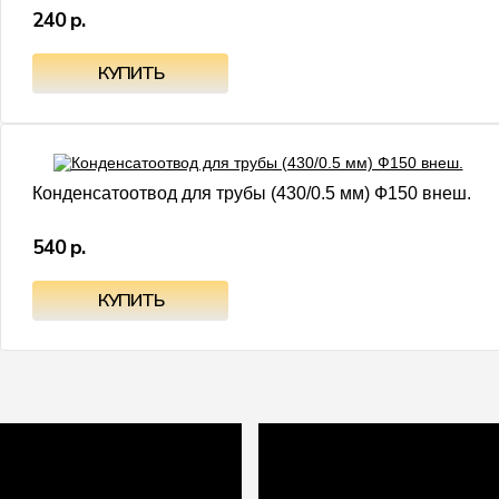
240 р.
Конденсатоотвод для трубы (430/0.5 мм) Ф150 внеш.
540 р.