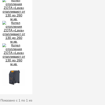
Показано с 1 по 1 из