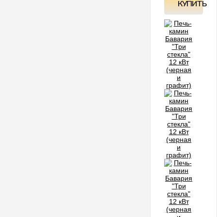
КУПИТЬ