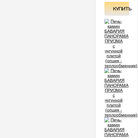
КУПИТЬ