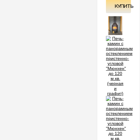
КУПИТЬ