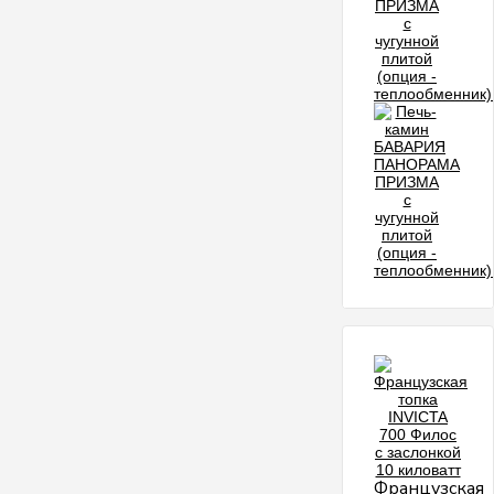
Французская