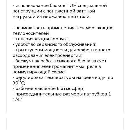
- использование блоков ТЭН специальной
конструкции с пониженной ваттной
нагрузкой из нержавеющей стали;
- возможность применения незамерзающих
теплоносителей;
- теплоизоляция корпуса;
- удобство сервисного обслуживания;
- три ступени мощности для эффективного
расходования электроэнергии;
- бесшумная работа силового блока за счет
применения электромагнитных реле в
коммутирующей схеме;
- регулировка температуры нагрева воды до
0
90
С;
- рабочее давление 6 атмосфер;
- присоединительные размеры патрубков 1
1/4''.