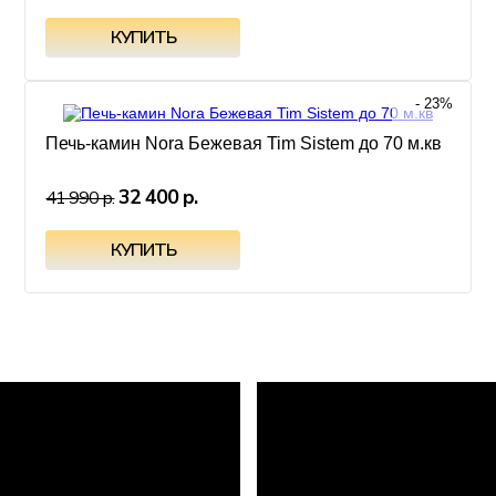
- 23%
Печь-камин Nora Бежевая Tim Sistem до 70 м.кв
32 400 р.
41 990 р.