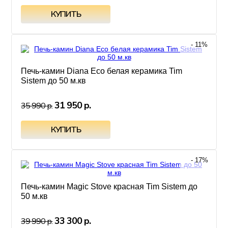
- 11%
Печь-камин Diana Eco белая керамика Tim
Sistem до 50 м.кв
31 950 р.
35 990 р.
- 17%
Печь-камин Magic Stove красная Tim Sistem до
50 м.кв
33 300 р.
39 990 р.