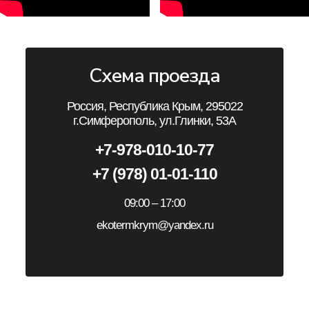
Схема проезда
Россия, Республика Крым, 295022
г.Симферополь, ул.Глинки, 53А
+7-978-010-10-77
+7 (978) 01-01-110
09:00 – 17:00
ekotermkrym@yandex.ru