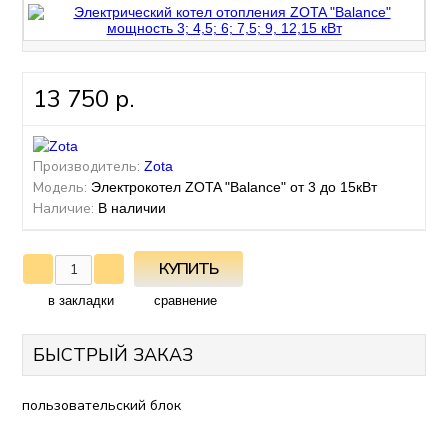
13 750 р.
Производитель:
Zota
Модель:
Электрокотел ZOTA "Balance" от 3 до 15кВт
Наличие:
В наличии
в закладки
сравнение
БЫСТРЫЙ ЗАКАЗ
пользовательский блок