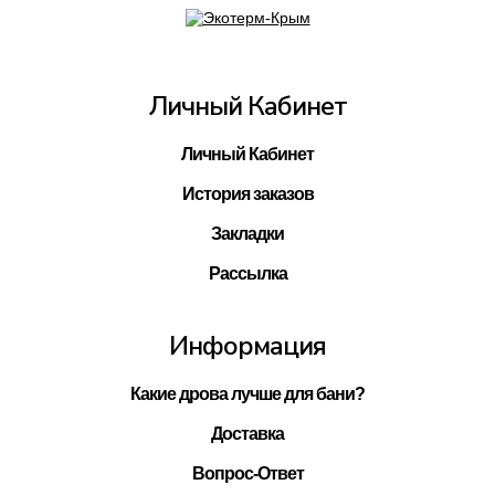
Личный Кабинет
Личный Кабинет
История заказов
Закладки
Рассылка
Информация
Какие дрова лучше для бани?
Доставка
Вопрос-Ответ